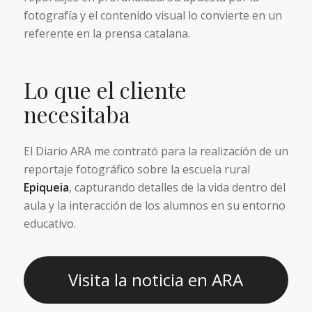
fotografía y el contenido visual lo convierte en un
referente en la prensa catalana.
Lo que el cliente
necesitaba
El Diario ARA me contrató para la realización de un
reportaje fotográfico sobre la escuela rural
Epiqueia
, capturando detalles de la vida dentro del
aula y la interacción de los alumnos en su entorno
educativo.
Visita la noticia en ARA