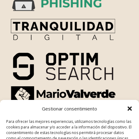
Gestionar consentimiento
Para ofrecer las mejores experiencias, utilizamos tecnologías como las
cookies para almacenar y/o acceder a la información del dispositivo. El
consentimiento de estas tecnologías nos permitirá procesar datos
como el comportamiento de navegación o las identificaciones únicas