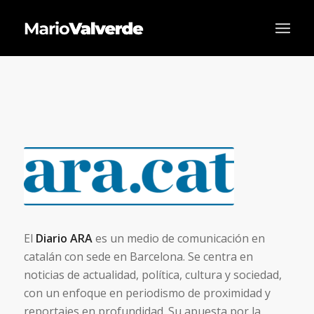
El
Diario ARA
es un medio de comunicación en
catalán con sede en Barcelona. Se centra en
noticias de actualidad, política, cultura y sociedad,
con un enfoque en periodismo de proximidad y
reportajes en profundidad. Su apuesta por la