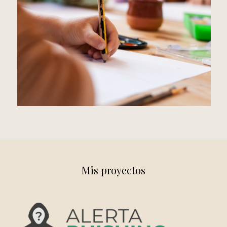
Mis proyectos