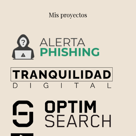
Mis proyectos