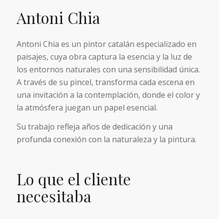
Antoni Chia
Antoni Chia es un pintor catalán especializado en
paisajes, cuya obra captura la esencia y la luz de
los entornos naturales con una sensibilidad única.
A través de su pincel, transforma cada escena en
una invitación a la contemplación, donde el color y
la atmósfera juegan un papel esencial.
Su trabajo refleja años de dedicación y una
profunda conexión con la naturaleza y la pintura.
Lo que el cliente
necesitaba