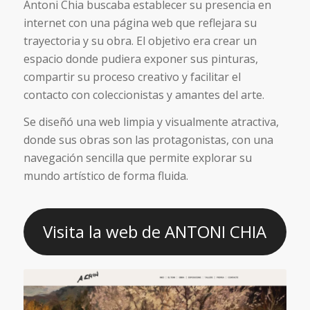
Antoni Chia buscaba establecer su presencia en
internet con una página web que reflejara su
trayectoria y su obra. El objetivo era crear un
espacio donde pudiera exponer sus pinturas,
compartir su proceso creativo y facilitar el
contacto con coleccionistas y amantes del arte.
Se diseñó una web limpia y visualmente atractiva,
donde sus obras son las protagonistas, con una
navegación sencilla que permite explorar su
mundo artístico de forma fluida.
Visita la web de ANTONI CHIA