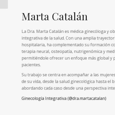
Marta Catalán
La Dra. Marta Catalán es médica ginecóloga y ob
integrativa de la salud. Con una amplia trayector
hospitalaria, ha complementado su formación co
terapia neural, osteopatía, nutrigenómica y med
permitiéndole ofrecer un enfoque más global y 
pacientes.
Su trabajo se centra en acompañar a las mujeres 
de su vida, desde la salud ginecológica hasta el 
abordando cada caso desde una perspectiva inte
Ginecología Integrativa (@dra.martacatalan)