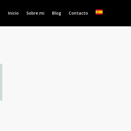
Inicio
Sobre mi
Blog
Contacto