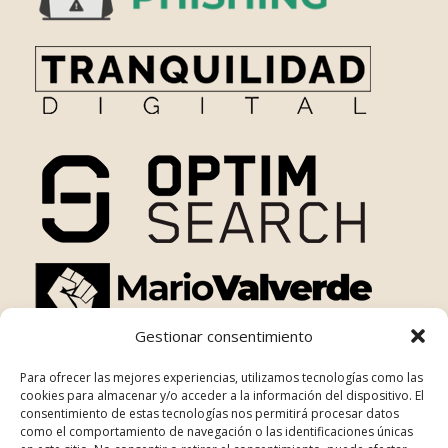
Gestionar consentimiento
Para ofrecer las mejores experiencias, utilizamos tecnologías como las
cookies para almacenar y/o acceder a la información del dispositivo. El
consentimiento de estas tecnologías nos permitirá procesar datos
como el comportamiento de navegación o las identificaciones únicas