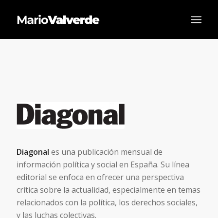
Diagonal
es una publicación mensual de
información política y social en España. Su línea
editorial se enfoca en ofrecer una perspectiva
crítica sobre la actualidad, especialmente en temas
relacionados con la política, los derechos sociales,
y las luchas colectivas.