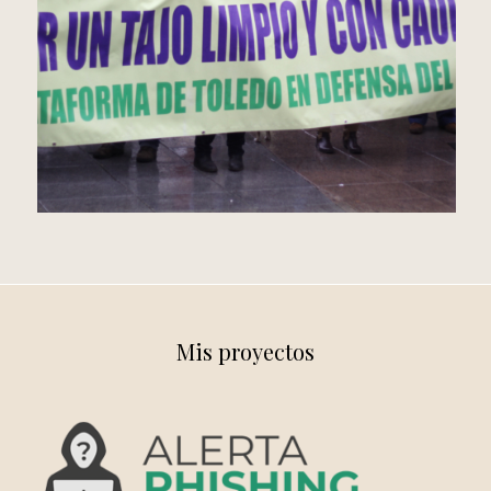
Mis proyectos