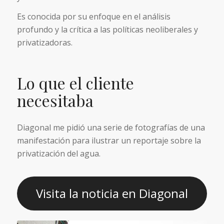
Es conocida por su enfoque en el análisis
profundo y la crítica a las políticas neoliberales y
privatizadoras.
Lo que el cliente
necesitaba
Diagonal me pidió una serie de fotografías de una
manifestación para ilustrar un reportaje sobre la
privatización del agua.
Visita la noticia en Diagonal