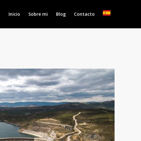
Inicio
Sobre mi
Blog
Contacto