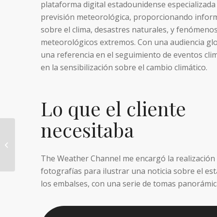
plataforma digital estadounidense especializada 
previsión meteorológica, proporcionando infor
sobre el clima, desastres naturales, y fenómeno
meteorológicos extremos. Con una audiencia glo
una referencia en el seguimiento de eventos clim
en la sensibilización sobre el cambio climático.
Lo que el cliente
necesitaba
Diagonal
The Weather Channel me encargó la realización
fotografías para ilustrar una noticia sobre el es
los embalses, con una serie de tomas panorámic