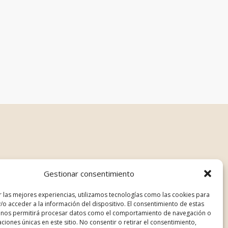
Gestionar consentimiento
r las mejores experiencias, utilizamos tecnologías como las cookies para
/o acceder a la información del dispositivo. El consentimiento de estas
 nos permitirá procesar datos como el comportamiento de navegación o
caciones únicas en este sitio. No consentir o retirar el consentimiento,