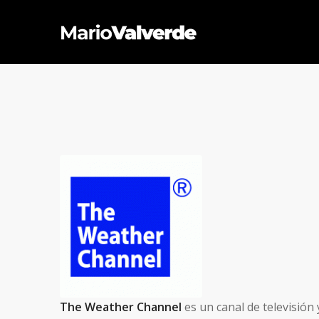
The Weather Channel
es un canal de televisión 