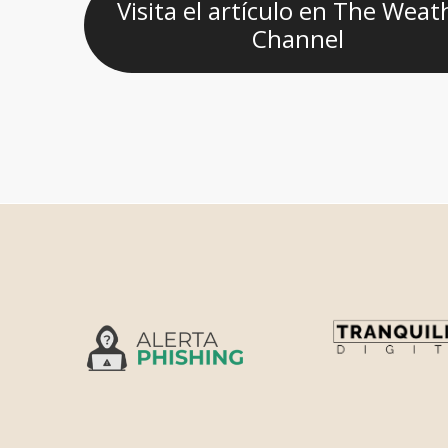
Visita el artículo en The Weat
Channel